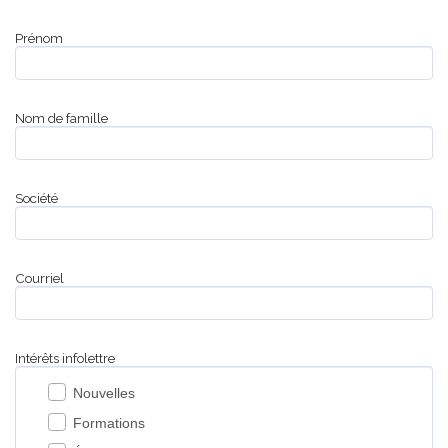
Prénom
Nom de famille
Société
Courriel
Intérêts infolettre
Nouvelles
Formations