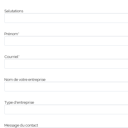
Salutations
Prénom*
Courriel*
Nom de votre entreprise
Type d'entreprise
Message du contact