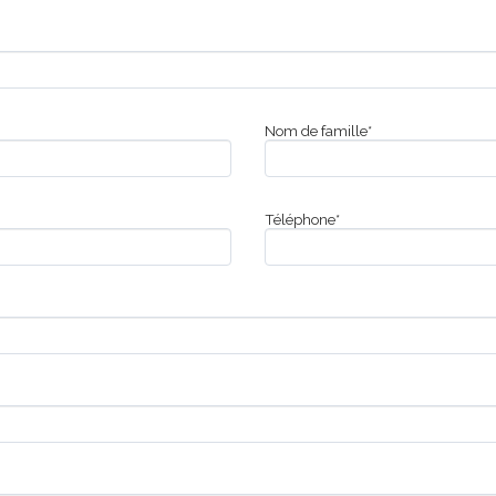
Nom de famille*
Téléphone*